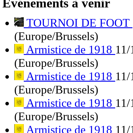
Événements à venir
TOURNOI DE FOOT
(Europe/Brussels)
Armistice de 1918
11/
(Europe/Brussels)
Armistice de 1918
11/
(Europe/Brussels)
Armistice de 1918
11/
(Europe/Brussels)
Armistice de 1918
11/