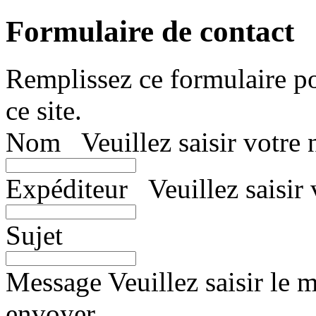
Formulaire de contact
Remplissez ce formulaire po
ce site.
Nom
Veuillez saisir votre
Expéditeur
Veuillez saisir 
Sujet
Message
Veuillez saisir le
envoyer.