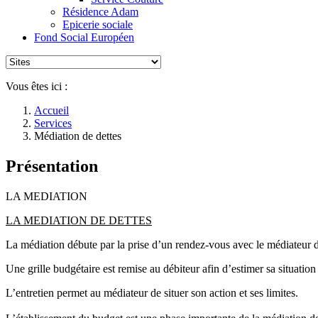
Résidence Adam
Epicerie sociale
Fond Social Européen
Vous êtes ici :
Accueil
Services
Médiation de dettes
Présentation
LA MEDIATION
LA MEDIATION DE DETTES
La médiation débute par la prise d’un rendez-vous avec le médiateur
Une grille budgétaire est remise au débiteur afin d’estimer sa situation
L’entretien permet au médiateur de situer son action et ses limites.