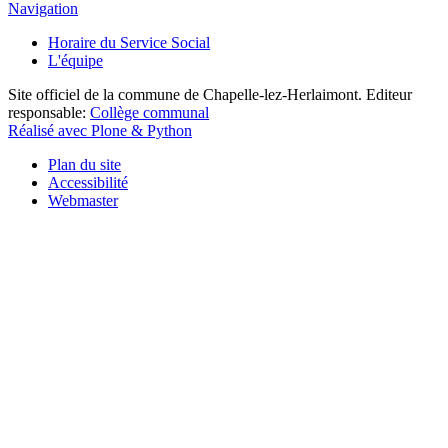
Navigation
Horaire du Service Social
L'équipe
Site officiel de la commune de Chapelle-lez-Herlaimont. Editeur
responsable:
Collège communal
Réalisé avec Plone & Python
Plan du site
Accessibilité
Webmaster