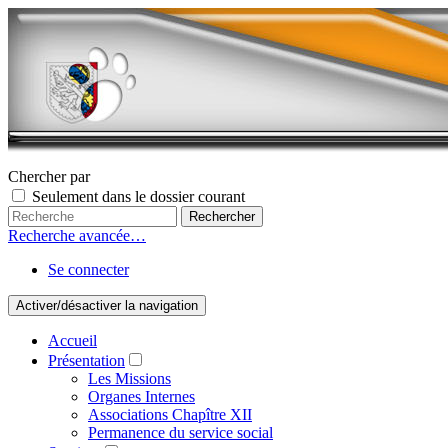
Chercher par
Seulement dans le dossier courant
Recherche avancée…
Se connecter
Activer/désactiver la navigation
Accueil
Présentation
Les Missions
Organes Internes
Associations Chapître XII
Permanence du service social