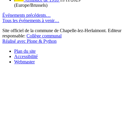
(Europe/Brussels)
Événements précédents…
Tous les événements à venir…
Site officiel de la commune de Chapelle-lez-Herlaimont. Editeur
responsable:
Collège communal
Réalisé avec Plone & Python
Plan du site
Accessibilité
Webmaster