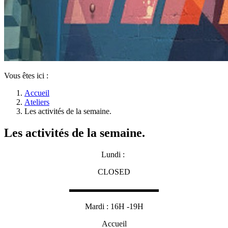
Vous êtes ici :
Accueil
Ateliers
Les activités de la semaine.
Les activités de la semaine.
Lundi :
CLOSED
▬▬▬▬▬▬▬▬▬▬▬
Mardi : 16H -19H
Accueil