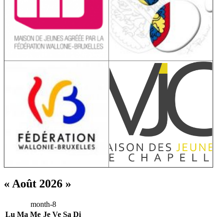
« Août 2026 »
month-8
Lu
Ma
Me
Je
Ve
Sa
Di