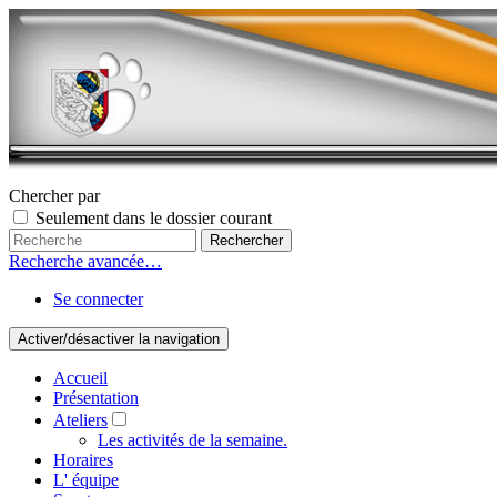
Chercher par
Seulement dans le dossier courant
Recherche avancée…
Se connecter
Activer/désactiver la navigation
Accueil
Présentation
Ateliers
Les activités de la semaine.
Horaires
L' équipe