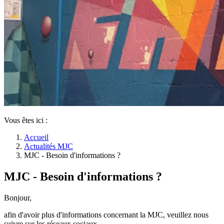
Vous êtes ici :
Accueil
Actualités MJC
MJC - Besoin d'informations ?
MJC - Besoin d'informations ?
Bonjour,
afin d'avoir plus d'informations concernant la MJC, veuillez nous
suivre sur les réseaux sociaux.