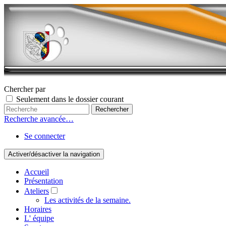
Chercher par
Seulement dans le dossier courant
Recherche avancée…
Se connecter
Activer/désactiver la navigation
Accueil
Présentation
Ateliers
Les activités de la semaine.
Horaires
L' équipe