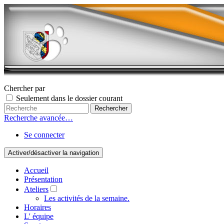
Chercher par
Seulement dans le dossier courant
Recherche avancée…
Se connecter
Activer/désactiver la navigation
Accueil
Présentation
Ateliers
Les activités de la semaine.
Horaires
L' équipe