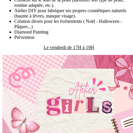
routine adaptée, etc.).
Atelier DIY pour fabriquer ses propres cosmétiques naturels
(baume à lèvres, masque visage).
Création divers pour les événements ( Noël - Halloween -
Pâques...)
Diamond Painting
Prévention
Le vendredi de 17H à 19H