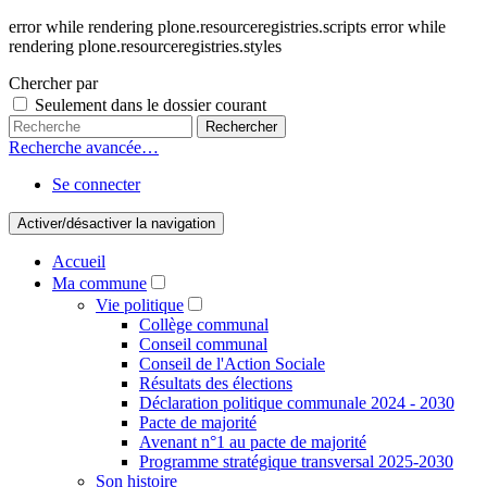
error while rendering plone.resourceregistries.scripts error while
rendering plone.resourceregistries.styles
Chercher par
Seulement dans le dossier courant
Recherche avancée…
Se connecter
Activer/désactiver la navigation
Accueil
Ma commune
Vie politique
Collège communal
Conseil communal
Conseil de l'Action Sociale
Résultats des élections
Déclaration politique communale 2024 - 2030
Pacte de majorité
Avenant n°1 au pacte de majorité
Programme stratégique transversal 2025-2030
Son histoire