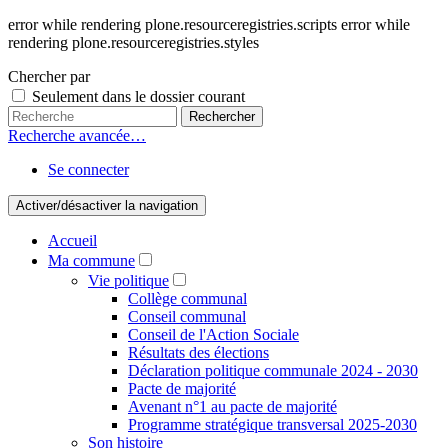
error while rendering plone.resourceregistries.scripts error while
rendering plone.resourceregistries.styles
Chercher par
Seulement dans le dossier courant
Recherche avancée…
Se connecter
Activer/désactiver la navigation
Accueil
Ma commune
Vie politique
Collège communal
Conseil communal
Conseil de l'Action Sociale
Résultats des élections
Déclaration politique communale 2024 - 2030
Pacte de majorité
Avenant n°1 au pacte de majorité
Programme stratégique transversal 2025-2030
Son histoire