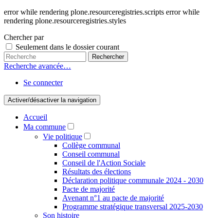
error while rendering plone.resourceregistries.scripts error while
rendering plone.resourceregistries.styles
Chercher par
Seulement dans le dossier courant
Recherche avancée…
Se connecter
Activer/désactiver la navigation
Accueil
Ma commune
Vie politique
Collège communal
Conseil communal
Conseil de l'Action Sociale
Résultats des élections
Déclaration politique communale 2024 - 2030
Pacte de majorité
Avenant n°1 au pacte de majorité
Programme stratégique transversal 2025-2030
Son histoire