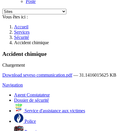
Poste
Vous êtes ici :
Accueil
Services
Sécurité
Accident chimique
Accident chimique
Chargement
Download seveso communication.pdf
— 31.1416015625 KB
Navigation
Agent Constatateur
Dossier de sécurité
Service d'assistance aux victimes
Police