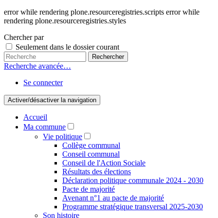
error while rendering plone.resourceregistries.scripts error while
rendering plone.resourceregistries.styles
Chercher par
Seulement dans le dossier courant
Recherche avancée…
Se connecter
Activer/désactiver la navigation
Accueil
Ma commune
Vie politique
Collège communal
Conseil communal
Conseil de l'Action Sociale
Résultats des élections
Déclaration politique communale 2024 - 2030
Pacte de majorité
Avenant n°1 au pacte de majorité
Programme stratégique transversal 2025-2030
Son histoire