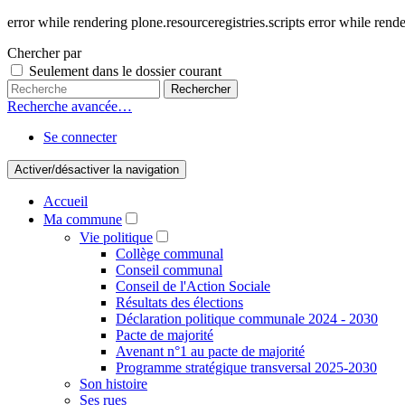
error while rendering plone.resourceregistries.scripts error while rende
Chercher par
Seulement dans le dossier courant
Recherche avancée…
Se connecter
Activer/désactiver la navigation
Accueil
Ma commune
Vie politique
Collège communal
Conseil communal
Conseil de l'Action Sociale
Résultats des élections
Déclaration politique communale 2024 - 2030
Pacte de majorité
Avenant n°1 au pacte de majorité
Programme stratégique transversal 2025-2030
Son histoire
Ses rues