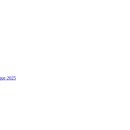
sque 2025