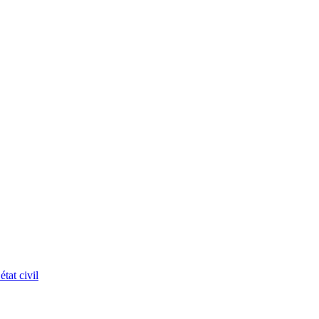
tat civil