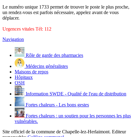
Le numéro unique 1733 permet de trouver le poste le plus proche,
un rendez-vous est parfois nécessaire, appelez avant de vous
déplacer.
Urgences vitales Tél: 112
Navigation
Rôle de garde des pharmacies
Médecins généralistes
Maisons de repos
Hôpitaux
OSH
Information SWDE - Qualité de l'eau de distribution
Fortes chaleurs - Les bons gestes
Fortes chaleurs : un soutien pour les personnes les plus
vulnérables.
Site officiel de la commune de Chapelle-lez-Herlaimont. Editeur