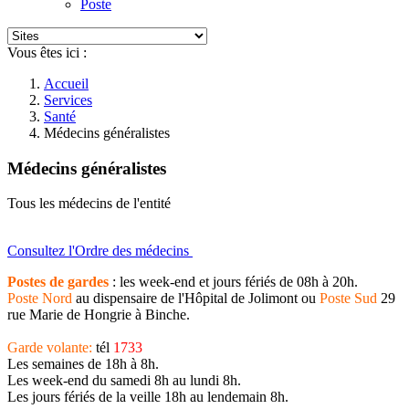
Poste
Vous êtes ici :
Accueil
Services
Santé
Médecins généralistes
Médecins généralistes
Tous les médecins de l'entité
Consultez l'Ordre des médecins
Postes de gardes
: les week-end et jours fériés de 08h à 20h.
Poste Nord
au dispensaire de l'Hôpital de Jolimont ou
Poste Sud
29
rue Marie de Hongrie à Binche.
Garde volante:
tél
1733
Les semaines de 18h à 8h.
Les week-end du samedi 8h au lundi 8h.
Les jours fériés de la veille 18h au lendemain 8h.