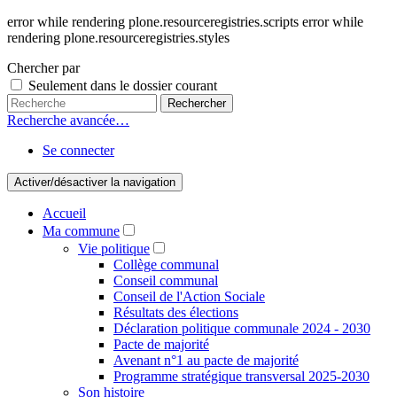
error while rendering plone.resourceregistries.scripts error while
rendering plone.resourceregistries.styles
Chercher par
Seulement dans le dossier courant
Recherche avancée…
Se connecter
Activer/désactiver la navigation
Accueil
Ma commune
Vie politique
Collège communal
Conseil communal
Conseil de l'Action Sociale
Résultats des élections
Déclaration politique communale 2024 - 2030
Pacte de majorité
Avenant n°1 au pacte de majorité
Programme stratégique transversal 2025-2030
Son histoire