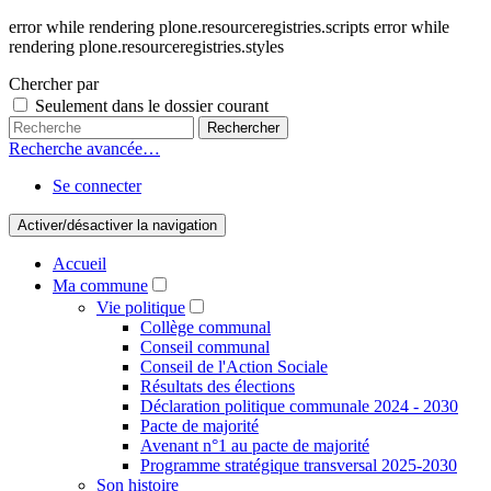
error while rendering plone.resourceregistries.scripts error while
rendering plone.resourceregistries.styles
Chercher par
Seulement dans le dossier courant
Recherche avancée…
Se connecter
Activer/désactiver la navigation
Accueil
Ma commune
Vie politique
Collège communal
Conseil communal
Conseil de l'Action Sociale
Résultats des élections
Déclaration politique communale 2024 - 2030
Pacte de majorité
Avenant n°1 au pacte de majorité
Programme stratégique transversal 2025-2030
Son histoire