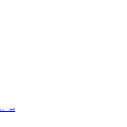
tat civil