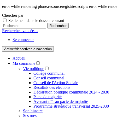
error while rendering plone.resourceregistries.scripts error while rende
Chercher par
Seulement dans le dossier courant
Recherche avancée…
Se connecter
Activer/désactiver la navigation
Accueil
Ma commune
Vie politique
Collège communal
Conseil communal
Conseil de l'Action Sociale
Résultats des élections
Déclaration politique communale 2024 - 2030
Pacte de majorité
Avenant n°1 au pacte de majorité
Programme stratégique transversal 2025-2030
Son histoire
Ses rues