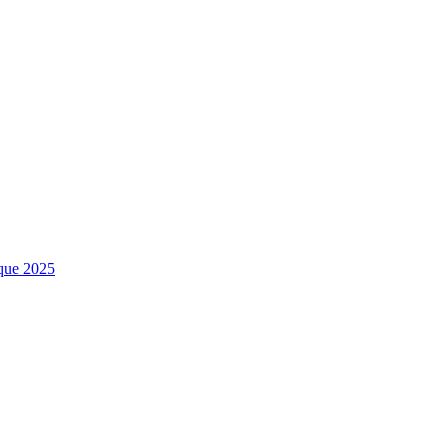
sque 2025