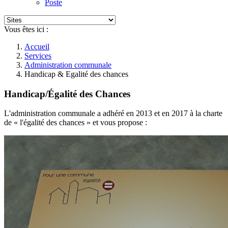
Poste
Vous êtes ici :
Accueil
Services
Administration communale
Handicap & Egalité des chances
Handicap/Égalité des Chances
L'administration communale a adhéré en 2013 et en 2017 à la charte
de « l'égalité des chances » et vous propose :