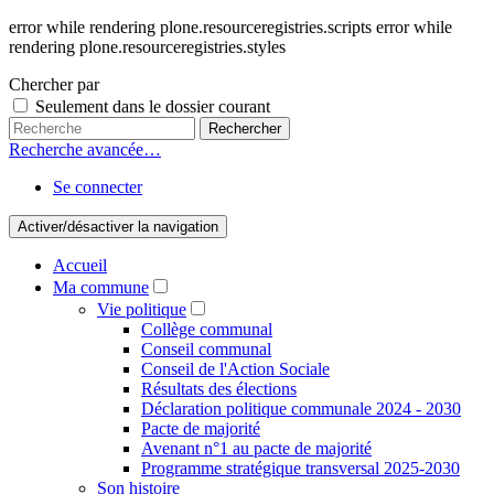
error while rendering plone.resourceregistries.scripts error while
rendering plone.resourceregistries.styles
Chercher par
Seulement dans le dossier courant
Recherche avancée…
Se connecter
Activer/désactiver la navigation
Accueil
Ma commune
Vie politique
Collège communal
Conseil communal
Conseil de l'Action Sociale
Résultats des élections
Déclaration politique communale 2024 - 2030
Pacte de majorité
Avenant n°1 au pacte de majorité
Programme stratégique transversal 2025-2030
Son histoire