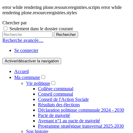
error while rendering plone.resourceregistries.scripts error while
rendering plone.resourceregistries.styles
Chercher par
Seulement dans le dossier courant
Recherche avancée…
Se connecter
Activer/désactiver la navigation
Accueil
Ma commune
Vie politique
Collège communal
Conseil communal
Conseil de l'Action Sociale
Résultats des élections
Déclaration politique communale 2024 - 2030
Pacte de majorité
Avenant n°1 au pacte de majorité
Programme stratégique transversal 2025-2030
Son histoire