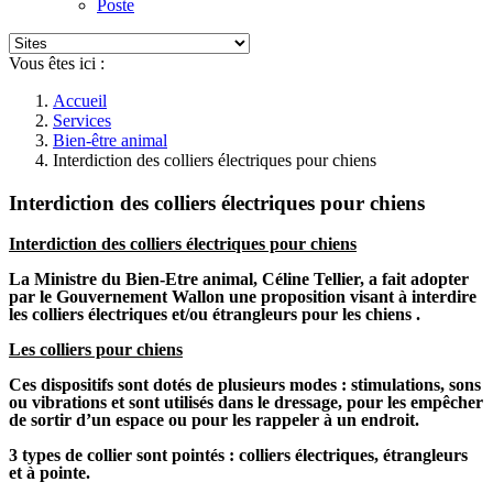
Poste
Vous êtes ici :
Accueil
Services
Bien-être animal
Interdiction des colliers électriques pour chiens
Interdiction des colliers électriques pour chiens
Interdiction des colliers électriques pour chiens
La Ministre du Bien-Etre animal, Céline Tellier, a fait adopter
par le Gouvernement Wallon une proposition visant à interdire
les colliers électriques et/ou étrangleurs pour les chiens .
Les colliers pour chiens
Ces dispositifs sont dotés de plusieurs modes : stimulations, sons
ou vibrations et sont utilisés dans le dressage, pour les empêcher
de sortir d’un espace ou pour les rappeler à un endroit.
3 types de collier sont pointés : colliers électriques, étrangleurs
et à pointe.