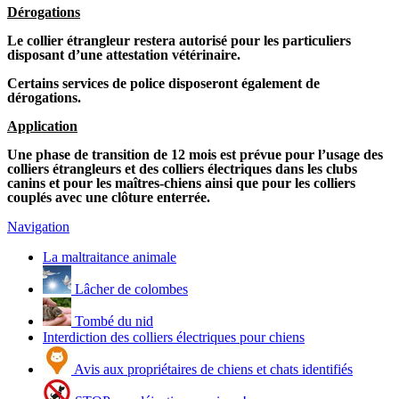
Dérogations
Le collier étrangleur restera autorisé pour les particuliers
disposant d’une attestation vétérinaire.
Certains services de police disposeront également de
dérogations.
Application
Une phase de transition de 12 mois est prévue pour l’usage des
colliers étrangleurs et des colliers électriques dans les clubs
canins et pour les maîtres-chiens ainsi que pour les colliers
couplés avec une clôture enterrée.
Navigation
La maltraitance animale
Lâcher de colombes
Tombé du nid
Interdiction des colliers électriques pour chiens
Avis aux propriétaires de chiens et chats identifiés