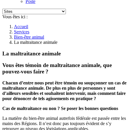
Poste
Vous êtes ici :
Accueil
Services
Bien-être animal
La maltraitance animale
La maltraitance animale
Vous êtes témoin de maltraitance animale, que
pouvez-vous faire ?
Chacun d’entre nous peut être témoin ou soupçonner un cas de
maltraitance animale. De plus en plus de personnes y sont
d’ailleurs sensibles et souhaitent intervenir, mais comment faire
pour dénoncer de tels agissements en pratique ?
Cas de maltraitance ou non ? Se poser les bonnes questions
La matière du bien-être animal autrefois fédérale est passée entre les
mains des Régions. Il n’est donc pas toujours évident de s’y
retrouver au niveau des législations applicables.