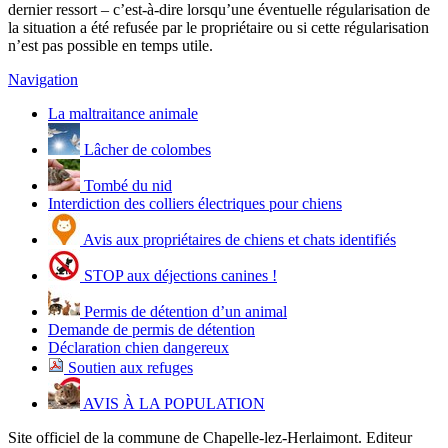
dernier ressort – c’est-à-dire lorsqu’une éventuelle régularisation de
la situation a été refusée par le propriétaire ou si cette régularisation
n’est pas possible en temps utile.
Navigation
La maltraitance animale
Lâcher de colombes
Tombé du nid
Interdiction des colliers électriques pour chiens
Avis aux propriétaires de chiens et chats identifiés
STOP aux déjections canines !
Permis de détention d’un animal
Demande de permis de détention
Déclaration chien dangereux
Soutien aux refuges
AVIS À LA POPULATION
Site officiel de la commune de Chapelle-lez-Herlaimont. Editeur