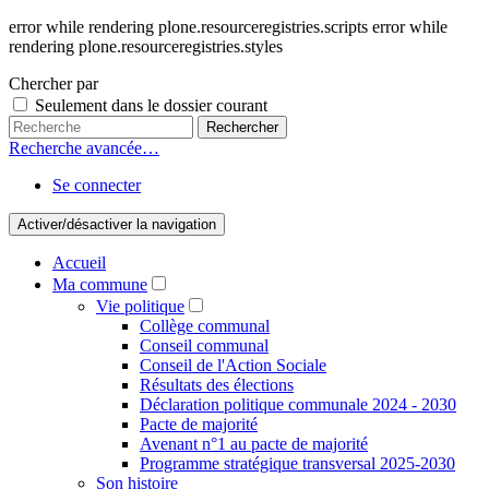
error while rendering plone.resourceregistries.scripts error while
rendering plone.resourceregistries.styles
Chercher par
Seulement dans le dossier courant
Recherche avancée…
Se connecter
Activer/désactiver la navigation
Accueil
Ma commune
Vie politique
Collège communal
Conseil communal
Conseil de l'Action Sociale
Résultats des élections
Déclaration politique communale 2024 - 2030
Pacte de majorité
Avenant n°1 au pacte de majorité
Programme stratégique transversal 2025-2030
Son histoire