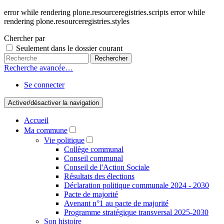
error while rendering plone.resourceregistries.scripts error while
rendering plone.resourceregistries.styles
Chercher par
Seulement dans le dossier courant
Recherche avancée…
Se connecter
Activer/désactiver la navigation
Accueil
Ma commune
Vie politique
Collège communal
Conseil communal
Conseil de l'Action Sociale
Résultats des élections
Déclaration politique communale 2024 - 2030
Pacte de majorité
Avenant n°1 au pacte de majorité
Programme stratégique transversal 2025-2030
Son histoire