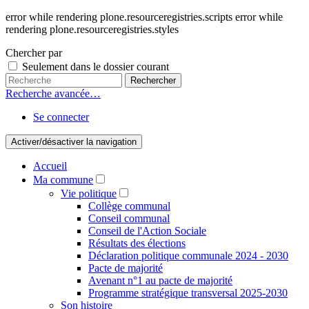
error while rendering plone.resourceregistries.scripts error while
rendering plone.resourceregistries.styles
Chercher par
Seulement dans le dossier courant
Recherche avancée…
Se connecter
Activer/désactiver la navigation
Accueil
Ma commune
Vie politique
Collège communal
Conseil communal
Conseil de l'Action Sociale
Résultats des élections
Déclaration politique communale 2024 - 2030
Pacte de majorité
Avenant n°1 au pacte de majorité
Programme stratégique transversal 2025-2030
Son histoire