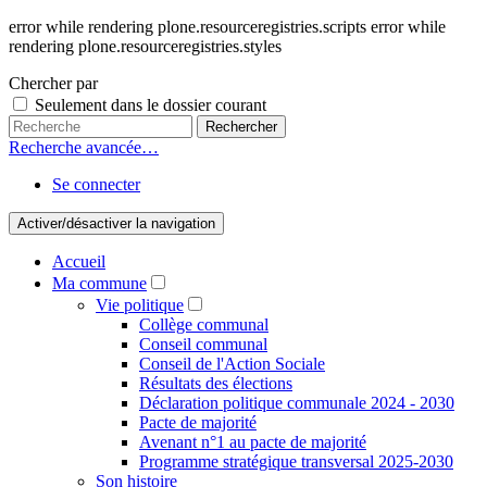
error while rendering plone.resourceregistries.scripts error while
rendering plone.resourceregistries.styles
Chercher par
Seulement dans le dossier courant
Recherche avancée…
Se connecter
Activer/désactiver la navigation
Accueil
Ma commune
Vie politique
Collège communal
Conseil communal
Conseil de l'Action Sociale
Résultats des élections
Déclaration politique communale 2024 - 2030
Pacte de majorité
Avenant n°1 au pacte de majorité
Programme stratégique transversal 2025-2030
Son histoire