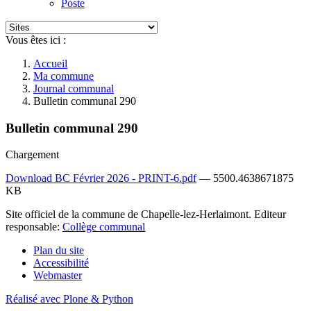
Poste
Vous êtes ici :
Accueil
Ma commune
Journal communal
Bulletin communal 290
Bulletin communal 290
Chargement
Download BC Février 2026 - PRINT-6.pdf
— 5500.4638671875
KB
Site officiel de la commune de Chapelle-lez-Herlaimont. Editeur
responsable:
Collège communal
Plan du site
Accessibilité
Webmaster
Réalisé avec Plone & Python