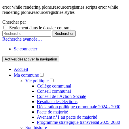
error while rendering plone.resourceregistries.scripts error while
rendering plone.resourceregistries.styles
Chercher par
Seulement dans le dossier courant
Recherche avancée…
Se connecter
Activer/désactiver la navigation
Accueil
Ma commune
Vie politique
Collège communal
Conseil communal
Conseil de l'Action Sociale
Résultats des élections
Déclaration politique communale 2024 - 2030
Pacte de majorité
Avenant n°1 au pacte de majorité
Programme stratégique transversal 2025-2030
Son histoire