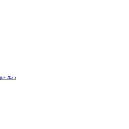
sque 2025