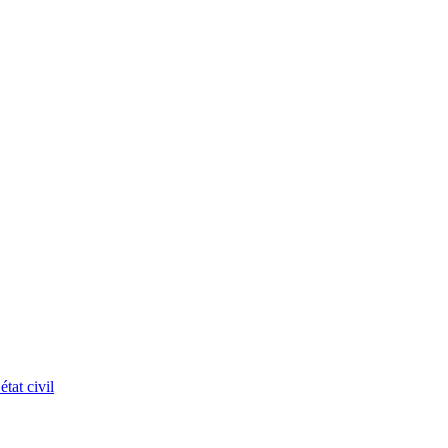
tat civil