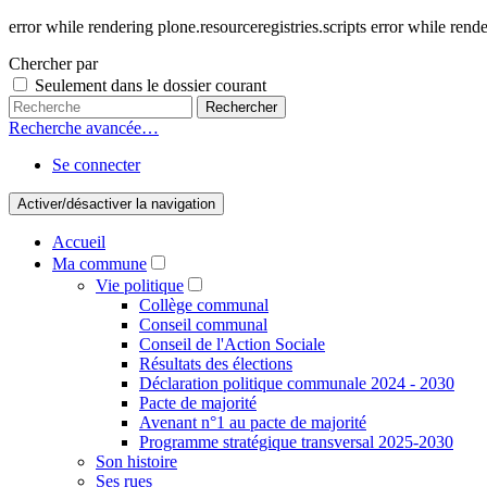
error while rendering plone.resourceregistries.scripts error while rende
Chercher par
Seulement dans le dossier courant
Recherche avancée…
Se connecter
Activer/désactiver la navigation
Accueil
Ma commune
Vie politique
Collège communal
Conseil communal
Conseil de l'Action Sociale
Résultats des élections
Déclaration politique communale 2024 - 2030
Pacte de majorité
Avenant n°1 au pacte de majorité
Programme stratégique transversal 2025-2030
Son histoire
Ses rues